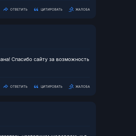
ОТВЕТИТЬ
ЦИТИРОВАТЬ
ЖАЛОБА
лана! Спасибо сайту за возможность
ОТВЕТИТЬ
ЦИТИРОВАТЬ
ЖАЛОБА