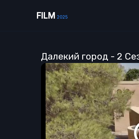
FILM
2025
Далекий город - 2 Се