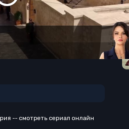
ерия -- смотреть сериал онлайн