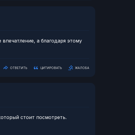
е впечатление, а благодаря этому
ОТВЕТИТЬ
ЦИТИРОВАТЬ
ЖАЛОБА
 который стоит посмотреть.