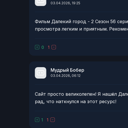
03.04.2026, 19:25
Фильм Далекий город - 2 Сезон 56 сери
просмотра легким и приятным. Рекоме
0
1
Мудрый Бобер
03.04.2026, 06:12
Сайт просто великолепен! Я нашёл Дале
рад, что наткнулся на этот ресурс!
1
1