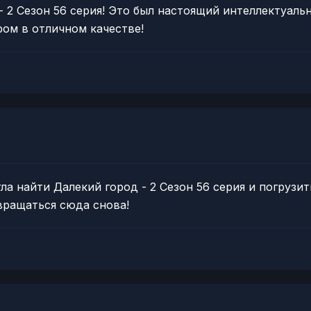
 2 Сезон 56 серия! Это был настоящий интеллектуальн
ом в отличном качестве!
ла найти Далекий город - 2 Сезон 56 серия и погрузит
вращаться сюда снова!