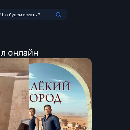
ал онлайн