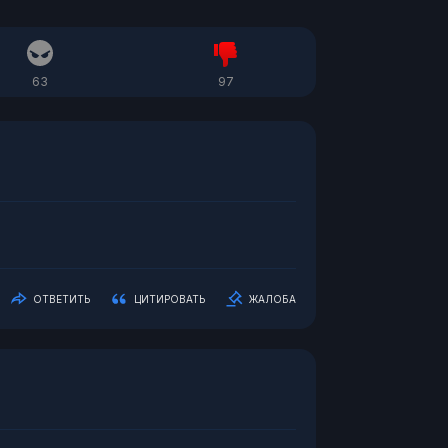
63
97
ОТВЕТИТЬ
ЦИТИРОВАТЬ
ЖАЛОБА