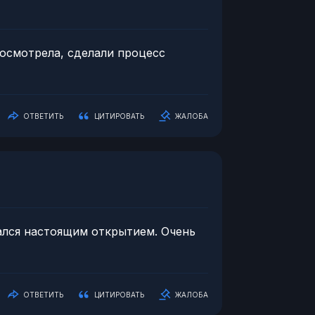
 посмотрела, сделали процесс
ОТВЕТИТЬ
ЦИТИРОВАТЬ
ЖАЛОБА
зался настоящим открытием. Очень
ОТВЕТИТЬ
ЦИТИРОВАТЬ
ЖАЛОБА