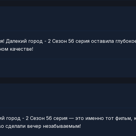
! Далекий город - 2 Сезон 56 серия оставила глубоко
ном качестве!
ий город - 2 Сезон 56 серия — это именно тот фильм,
во сделали вечер незабываемым!