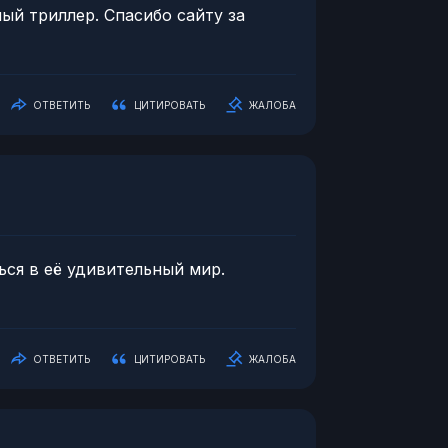
ый триллер. Спасибо сайту за
ОТВЕТИТЬ
ЦИТИРОВАТЬ
ЖАЛОБА
ься в её удивительный мир.
ОТВЕТИТЬ
ЦИТИРОВАТЬ
ЖАЛОБА